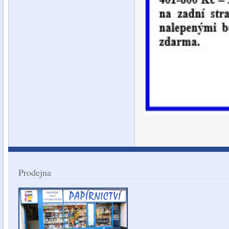
Prodejna