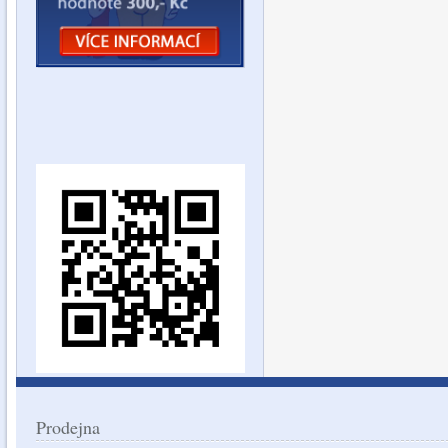
Prodejna